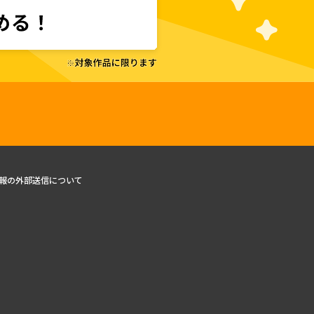
報の外部送信について