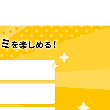
次のページへ