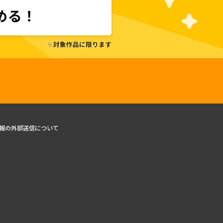
報の外部送信について