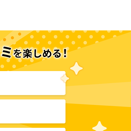
次のページへ