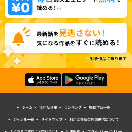
ホーム
無料話増量
ランキング
掲載作品一覧
ジャンル一覧
サイトマップ
利用者情報の外部送信について
よくあるご質問 / お問い合わせ
利用規約
プライバシーポリシー