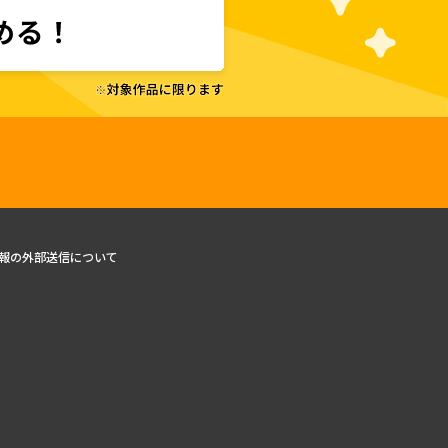
報の外部送信について