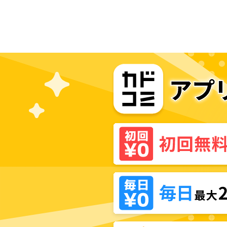
になりました。