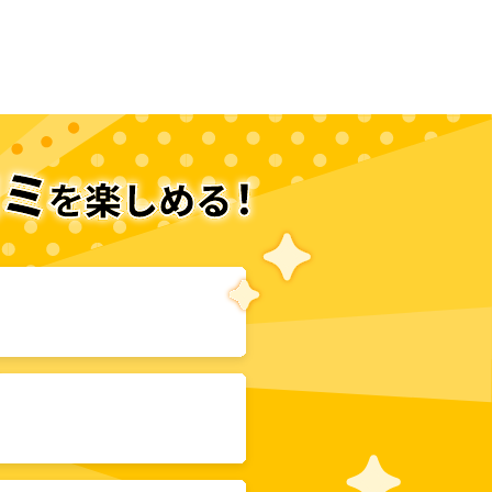
次のページへ