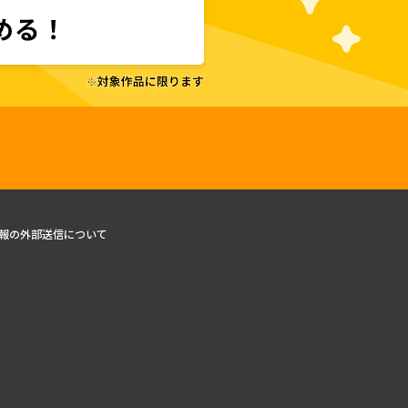
報の外部送信について