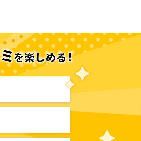
次のページへ