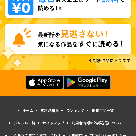
ホーム
無料話増量
ランキング
掲載作品一覧
ジャンル一覧
サイトマップ
利用者情報の外部送信について
よくあるご質問 / お問い合わせ
利用規約
プライバシーポリシー