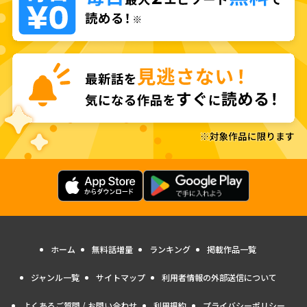
ホーム
無料話増量
ランキング
掲載作品一覧
ジャンル一覧
サイトマップ
利用者情報の外部送信について
よくあるご質問 / お問い合わせ
利用規約
プライバシーポリシー