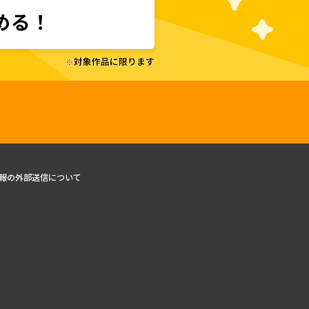
報の外部送信について