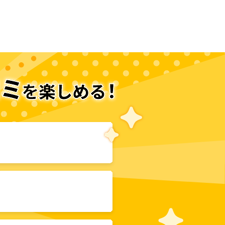
次のページへ