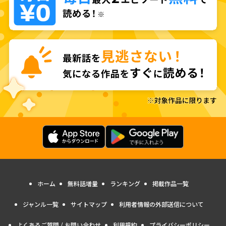
ホーム
無料話増量
ランキング
掲載作品一覧
ジャンル一覧
サイトマップ
利用者情報の外部送信について
よくあるご質問 / お問い合わせ
利用規約
プライバシーポリシー