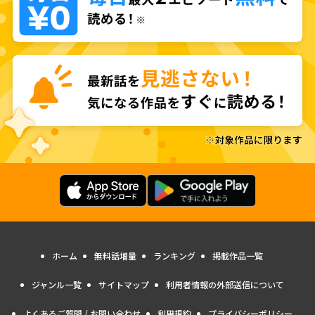
ホーム
無料話増量
ランキング
掲載作品一覧
ジャンル一覧
サイトマップ
利用者情報の外部送信について
よくあるご質問 / お問い合わせ
利用規約
プライバシーポリシー