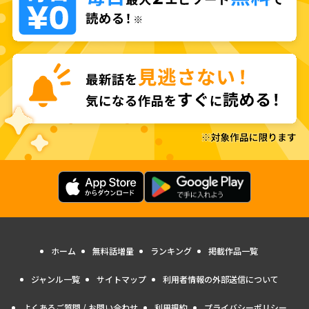
ホーム
無料話増量
ランキング
掲載作品一覧
ジャンル一覧
サイトマップ
利用者情報の外部送信について
よくあるご質問 / お問い合わせ
利用規約
プライバシーポリシー