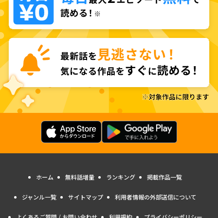
ホーム
無料話増量
ランキング
掲載作品一覧
ジャンル一覧
サイトマップ
利用者情報の外部送信について
よくあるご質問 / お問い合わせ
利用規約
プライバシーポリシー