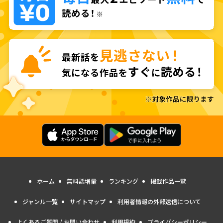
ホーム
無料話増量
ランキング
掲載作品一覧
ジャンル一覧
サイトマップ
利用者情報の外部送信について
よくあるご質問 / お問い合わせ
利用規約
プライバシーポリシー