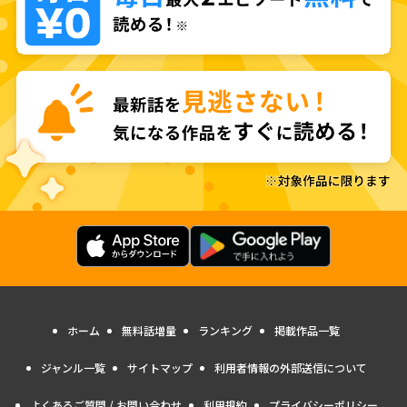
ホーム
無料話増量
ランキング
掲載作品一覧
ジャンル一覧
サイトマップ
利用者情報の外部送信について
よくあるご質問 / お問い合わせ
利用規約
プライバシーポリシー