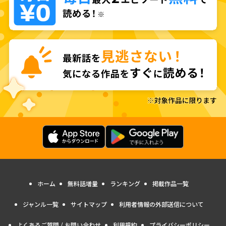
ホーム
無料話増量
ランキング
掲載作品一覧
ジャンル一覧
サイトマップ
利用者情報の外部送信について
よくあるご質問 / お問い合わせ
利用規約
プライバシーポリシー