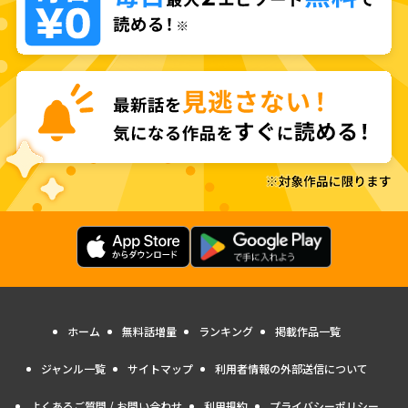
ホーム
無料話増量
ランキング
掲載作品一覧
ジャンル一覧
サイトマップ
利用者情報の外部送信について
よくあるご質問 / お問い合わせ
利用規約
プライバシーポリシー