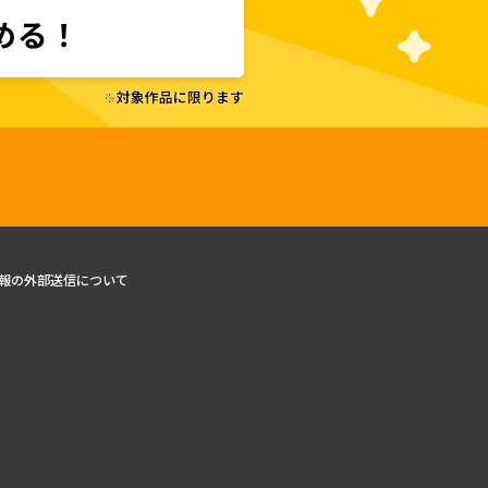
報の外部送信について