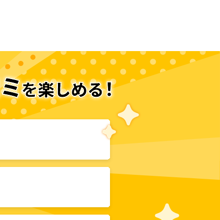
次のページへ