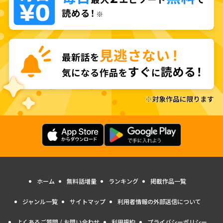
ホーム
無料話増量
ランキング
掲載作品一覧
ジャンル一覧
サイトマップ
利用者情報の外部送信について
よくあるご質問 / お問い合わせ
利用規約
プライバシーポリシー