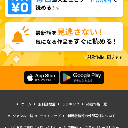
ホーム
無料話増量
ランキング
掲載作品一覧
ジャンル一覧
サイトマップ
利用者情報の外部送信について
よくあるご質問 / お問い合わせ
利用規約
プライバシーポリシー