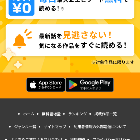
ホーム
無料話増量
ランキング
掲載作品一覧
ジャンル一覧
サイトマップ
利用者情報の外部送信について
よくあるご質問 / お問い合わせ
利用規約
プライバシーポリシー