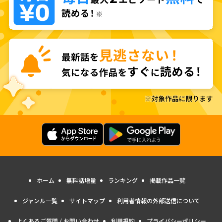
ホーム
無料話増量
ランキング
掲載作品一覧
ジャンル一覧
サイトマップ
利用者情報の外部送信について
よくあるご質問 / お問い合わせ
利用規約
プライバシーポリシー