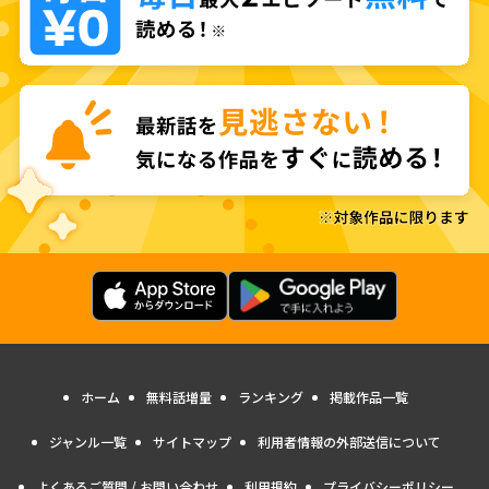
ホーム
無料話増量
ランキング
掲載作品一覧
ジャンル一覧
サイトマップ
利用者情報の外部送信について
よくあるご質問 / お問い合わせ
利用規約
プライバシーポリシー