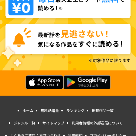
ホーム
無料話増量
ランキング
掲載作品一覧
ジャンル一覧
サイトマップ
利用者情報の外部送信について
よくあるご質問 / お問い合わせ
利用規約
プライバシーポリシー