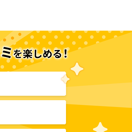
次のページへ