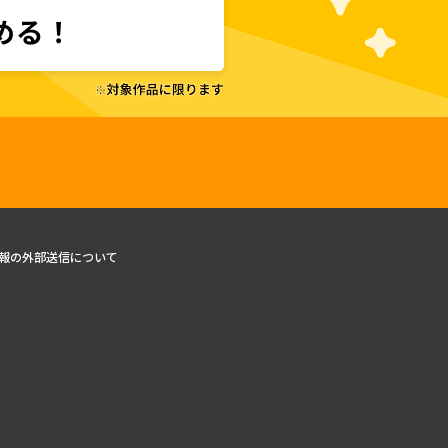
報の外部送信について