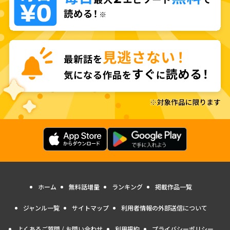
ホーム
無料話増量
ランキング
掲載作品一覧
ジャンル一覧
サイトマップ
利用者情報の外部送信について
よくあるご質問 / お問い合わせ
利用規約
プライバシーポリシー