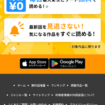
ホーム
無料話増量
ランキング
掲載作品一覧
ジャンル一覧
サイトマップ
利用者情報の外部送信について
よくあるご質問 / お問い合わせ
利用規約
プライバシーポリシー