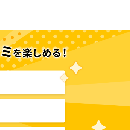
次のページへ