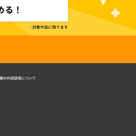
報の外部送信について