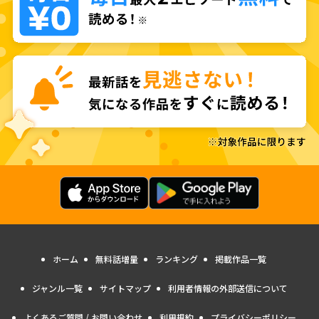
ホーム
無料話増量
ランキング
掲載作品一覧
ジャンル一覧
サイトマップ
利用者情報の外部送信について
よくあるご質問 / お問い合わせ
利用規約
プライバシーポリシー