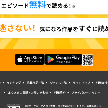
量
ランキング
掲載作品一覧
ジャンル一覧
サイトマップ
利用者情
よくあるご質問 / お問い合わせ
利用規約
プライバシーポリシー
ABJマークは、この電子書店・電子書籍配信サービスが、著作権者から