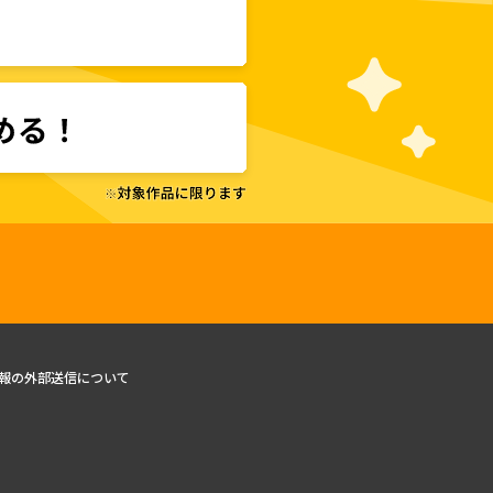
報の外部送信について