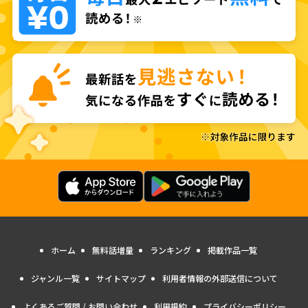
ホーム
無料話増量
ランキング
掲載作品一覧
ジャンル一覧
サイトマップ
利用者情報の外部送信について
よくあるご質問 / お問い合わせ
利用規約
プライバシーポリシー