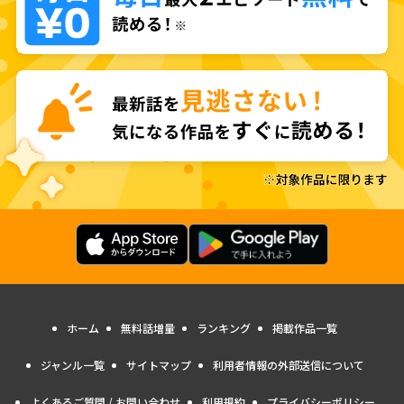
ホーム
無料話増量
ランキング
掲載作品一覧
ジャンル一覧
サイトマップ
利用者情報の外部送信について
よくあるご質問 / お問い合わせ
利用規約
プライバシーポリシー