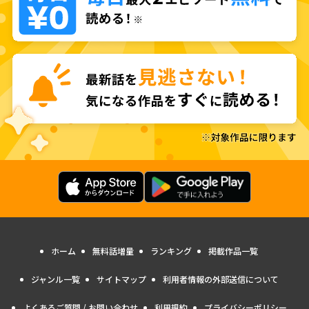
ホーム
無料話増量
ランキング
掲載作品一覧
ジャンル一覧
サイトマップ
利用者情報の外部送信について
よくあるご質問 / お問い合わせ
利用規約
プライバシーポリシー