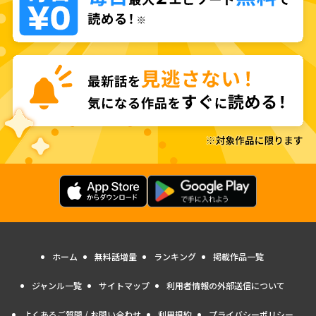
ホーム
無料話増量
ランキング
掲載作品一覧
ジャンル一覧
サイトマップ
利用者情報の外部送信について
よくあるご質問 / お問い合わせ
利用規約
プライバシーポリシー