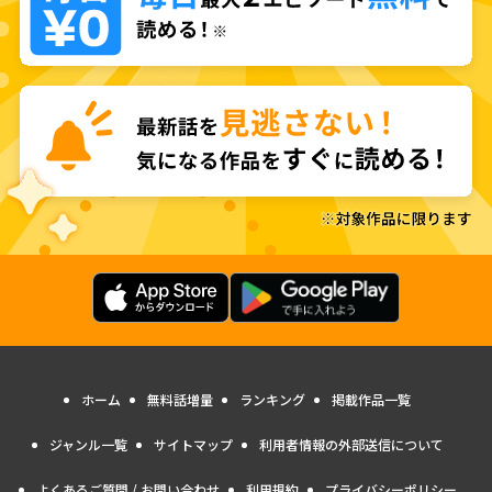
ホーム
無料話増量
ランキング
掲載作品一覧
ジャンル一覧
サイトマップ
利用者情報の外部送信について
よくあるご質問 / お問い合わせ
利用規約
プライバシーポリシー