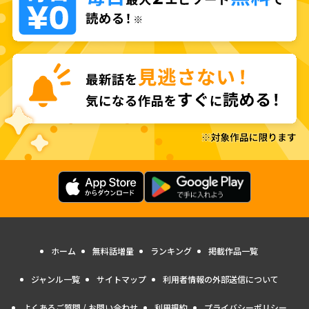
ホーム
無料話増量
ランキング
掲載作品一覧
ジャンル一覧
サイトマップ
利用者情報の外部送信について
よくあるご質問 / お問い合わせ
利用規約
プライバシーポリシー