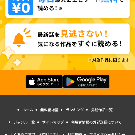
ホーム
無料話増量
ランキング
掲載作品一覧
ジャンル一覧
サイトマップ
利用者情報の外部送信について
よくあるご質問 / お問い合わせ
利用規約
プライバシーポリシー