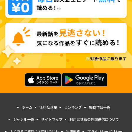
ホーム
無料話増量
ランキング
掲載作品一覧
ジャンル一覧
サイトマップ
利用者情報の外部送信について
よくあるご質問 / お問い合わせ
利用規約
プライバシーポリシー