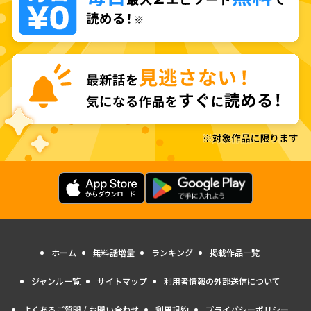
ホーム
無料話増量
ランキング
掲載作品一覧
ジャンル一覧
サイトマップ
利用者情報の外部送信について
よくあるご質問 / お問い合わせ
利用規約
プライバシーポリシー