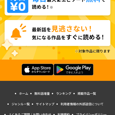
ホーム
無料話増量
ランキング
掲載作品一覧
ジャンル一覧
サイトマップ
利用者情報の外部送信について
よくあるご質問 / お問い合わせ
利用規約
プライバシーポリシー