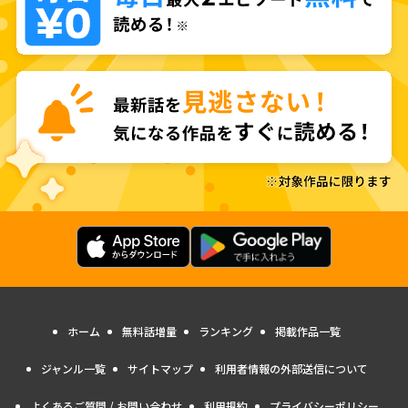
ホーム
無料話増量
ランキング
掲載作品一覧
ジャンル一覧
サイトマップ
利用者情報の外部送信について
よくあるご質問 / お問い合わせ
利用規約
プライバシーポリシー