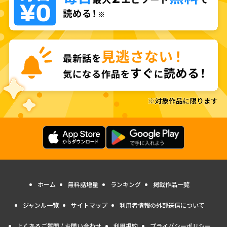
ホーム
無料話増量
ランキング
掲載作品一覧
ジャンル一覧
サイトマップ
利用者情報の外部送信について
よくあるご質問 / お問い合わせ
利用規約
プライバシーポリシー