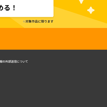
報の外部送信について