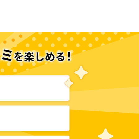
次のページへ