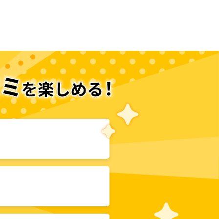
次のページへ