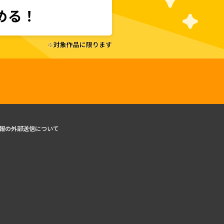
報の外部送信について