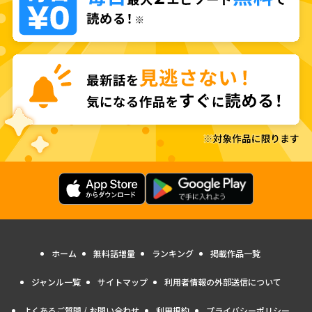
ホーム
無料話増量
ランキング
掲載作品一覧
ジャンル一覧
サイトマップ
利用者情報の外部送信について
よくあるご質問 / お問い合わせ
利用規約
プライバシーポリシー