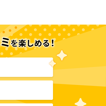
次のページへ