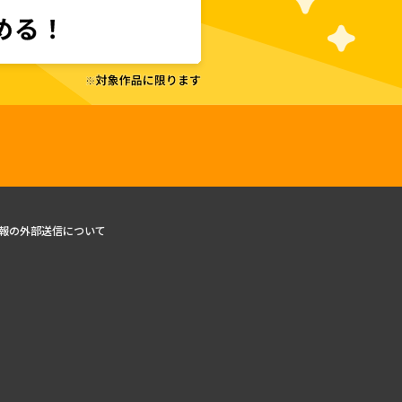
報の外部送信について