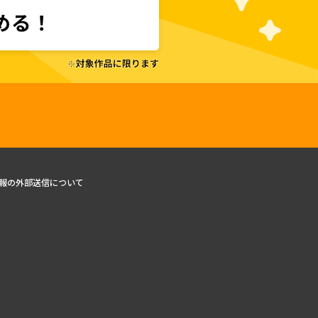
報の外部送信について