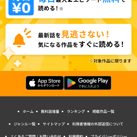
ホーム
無料話増量
ランキング
掲載作品一覧
ジャンル一覧
サイトマップ
利用者情報の外部送信について
よくあるご質問 / お問い合わせ
利用規約
プライバシーポリシー