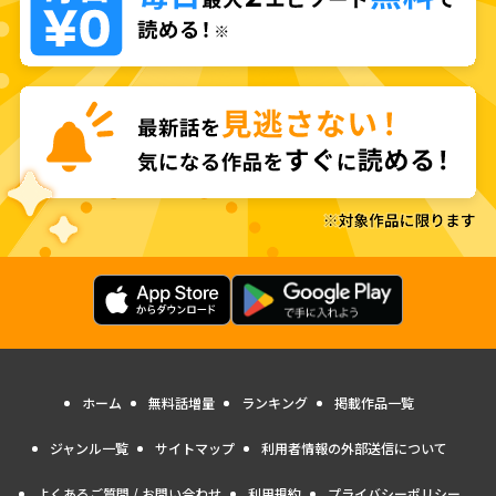
ホーム
無料話増量
ランキング
掲載作品一覧
ジャンル一覧
サイトマップ
利用者情報の外部送信について
よくあるご質問 / お問い合わせ
利用規約
プライバシーポリシー