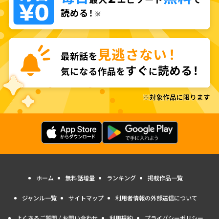
ホーム
無料話増量
ランキング
掲載作品一覧
ジャンル一覧
サイトマップ
利用者情報の外部送信について
よくあるご質問 / お問い合わせ
利用規約
プライバシーポリシー