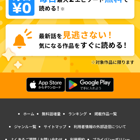
ホーム
無料話増量
ランキング
掲載作品一覧
ジャンル一覧
サイトマップ
利用者情報の外部送信について
よくあるご質問 / お問い合わせ
利用規約
プライバシーポリシー